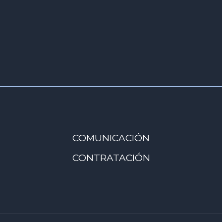
COMUNICACIÓN
CONTRATACIÓN