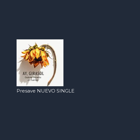
Presave NUEVO SINGLE